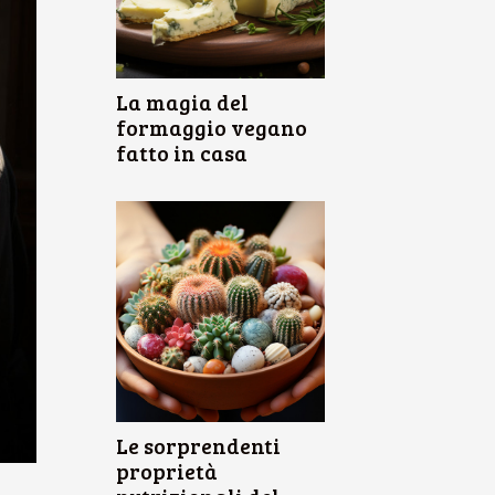
La magia del
formaggio vegano
fatto in casa
Le sorprendenti
proprietà