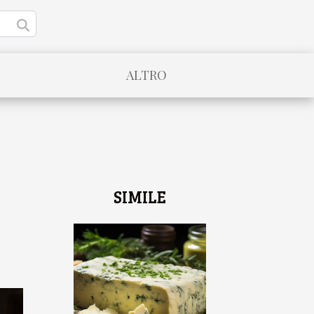
ALTRO
SIMILE